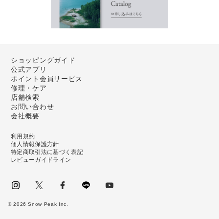
ショッピングガイド
公式アプリ
ポイント会員サービス
修理・ケア
店舗検索
お問い合わせ
会社概要
利用規約
個人情報保護方針
特定商取引法に基づく表記
レビューガイドライン
instagram
Twitter
facebook
LINE
youtube
©
2026
Snow Peak Inc.