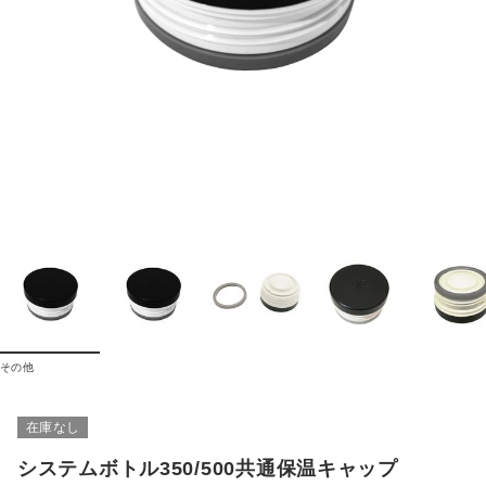
その他
在庫なし
システムボトル350/500共通保温キャップ