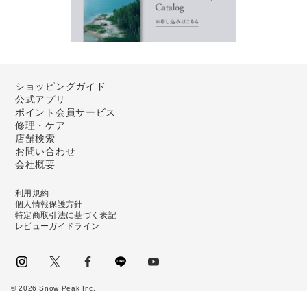
ショッピングガイド
公式アプリ
ポイント会員サービス
修理・ケア
店舗検索
お問い合わせ
会社概要
利用規約
個人情報保護方針
特定商取引法に基づく表記
レビューガイドライン
instagram
Twitter
facebook
LINE
youtube
©
2026
Snow Peak Inc.