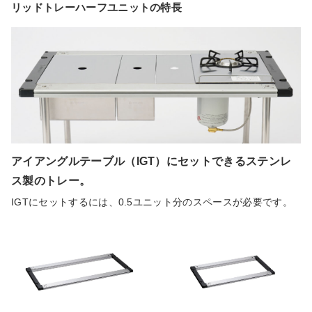
リッドトレーハーフユニットの特長
アイアングルテーブル（IGT）にセットできるステンレ
ス製のトレー。
IGTにセットするには、0.5ユニット分のスペースが必要です。