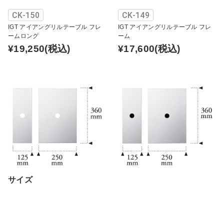
CK-150
CK-149
IGT アイアングリルテーブル フレ
IGT アイアングリルテーブル フレ
ームロング
ーム
¥19,250
(税込)
¥17,600
(税込)
サイズ