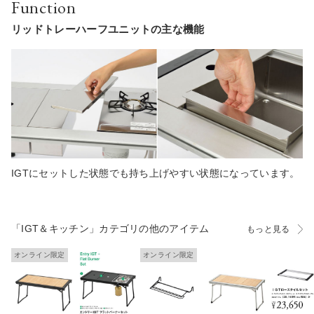
Function
リッドトレーハーフユニットの主な機能
IGTにセットした状態でも持ち上げやすい状態になっています。
「IGT＆キッチン」カテゴリの他のアイテム
もっと見る
オンライン限定
オンライン限定