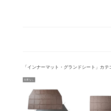
「インナーマット・グランドシート」カテ
在庫なし