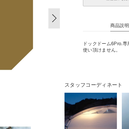
商品説
ドックドーム6Pro
使い頂けません。
スタッフコーディネート