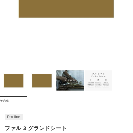
その他
Pro.line
ファル 3 グランドシート