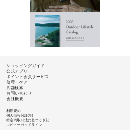
ショッピングガイド
公式アプリ
ポイント会員サービス
修理・ケア
店舗検索
お問い合わせ
会社概要
利用規約
個人情報保護方針
特定商取引法に基づく表記
レビューガイドライン