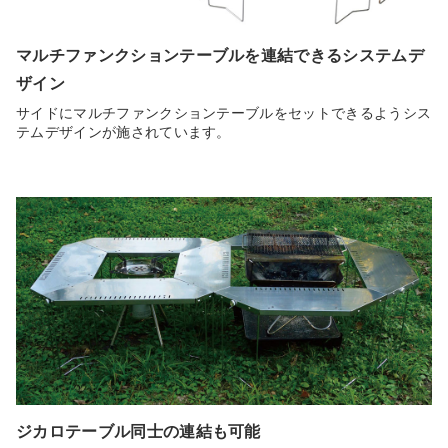
マルチファンクションテーブルを連結できるシステムデ
ザイン
サイドにマルチファンクションテーブルをセットできるようシス
テムデザインが施されています。
ジカロテーブル同士の連結も可能