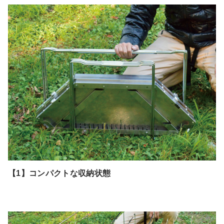
【1】コンパクトな収納状態