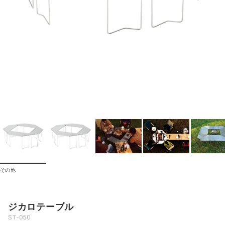
その他
ジカロテーブル
ST-050