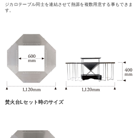
ジカロテーブル同士を連結させて熱源を複数用意する事もできま
す。
焚火台Lセット時のサイズ