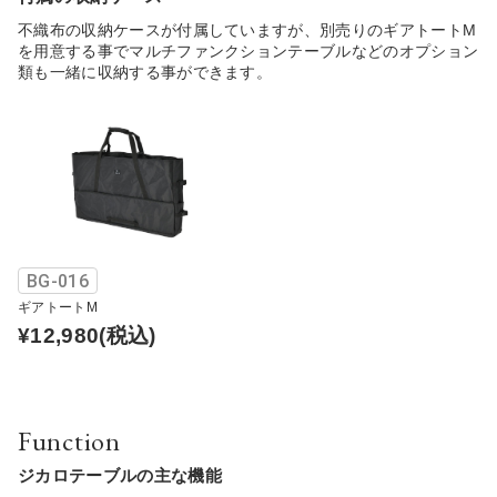
不織布の収納ケースが付属していますが、別売りのギアトートM
を用意する事でマルチファンクションテーブルなどのオプション
類も一緒に収納する事ができます。
BG-016
ギアトートM
¥12,980
(税込)
Function
ジカロテーブルの主な機能