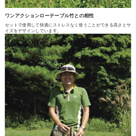
ワンアクションローテーブル竹との相性
セットで使用して快適にストレスなく使うことができる高さとサ
イズをデザインしています。