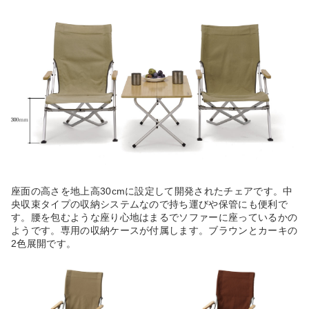
座面の高さを地上高30cmに設定して開発されたチェアです。中
央収束タイプの収納システムなので持ち運びや保管にも便利で
す。腰を包むような座り心地はまるでソファーに座っているかの
ようです。専用の収納ケースが付属します。ブラウンとカーキの
2色展開です。