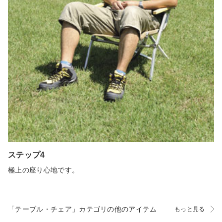
ステップ4
極上の座り心地です。
「テーブル・チェア」カテゴリの他のアイテム
もっと見る