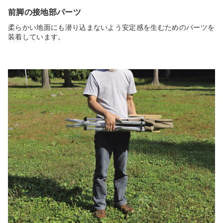
前脚の接地部パーツ
柔らかい地面にも潜り込まないよう安定感を生むためのパーツを
装着しています。