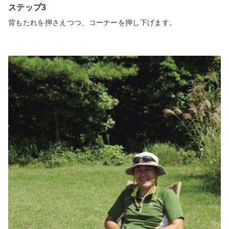
ステップ3
背もたれを押さえつつ、コーナーを押し下げます。