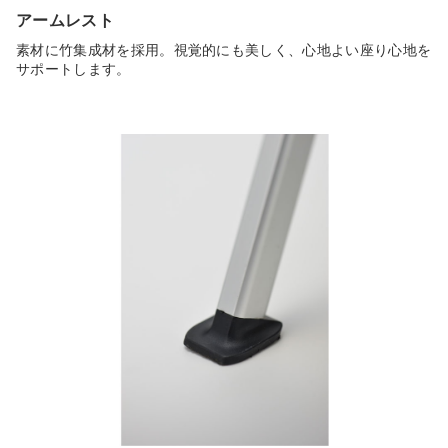
アームレスト
素材に竹集成材を採用。視覚的にも美しく、心地よい座り心地を
サポートします。