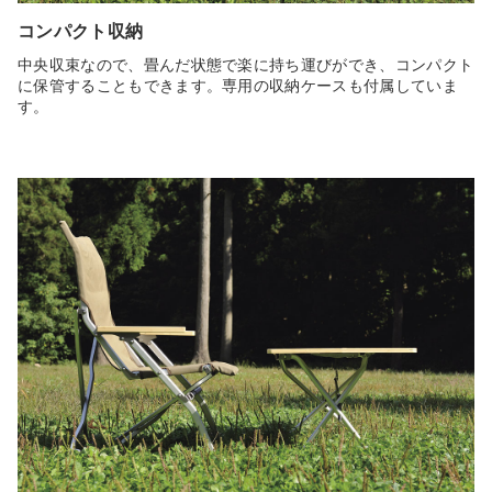
コンパクト収納
中央収束なので、畳んだ状態で楽に持ち運びができ、コンパクト
に保管することもできます。専用の収納ケースも付属していま
す。