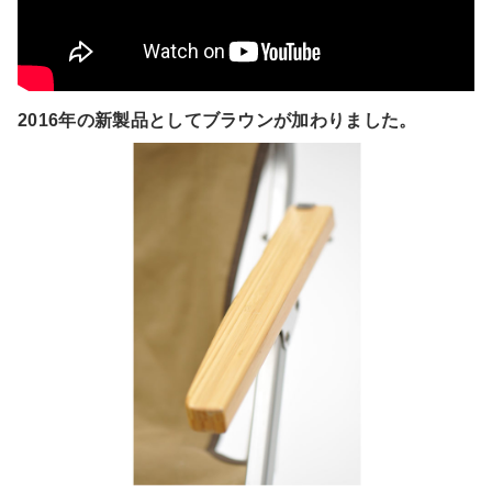
2016年の新製品としてブラウンが加わりました。