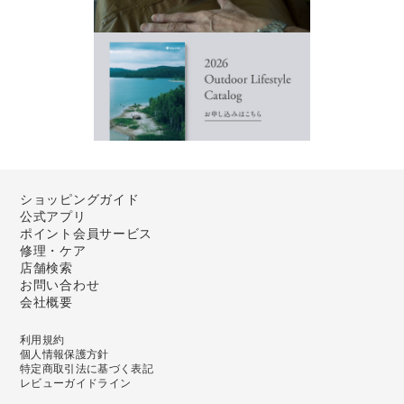
ショッピングガイド
公式アプリ
ポイント会員サービス
修理・ケア
店舗検索
お問い合わせ
会社概要
利用規約
個人情報保護方針
特定商取引法に基づく表記
レビューガイドライン