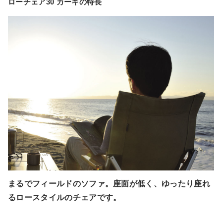
ローチェア30 カーキの特長
まるでフィールドのソファ。座面が低く、ゆったり座れ
るロースタイルのチェアです。