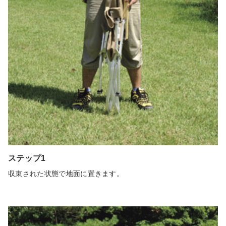
ステップ1
収束された状態で地面に置きます。