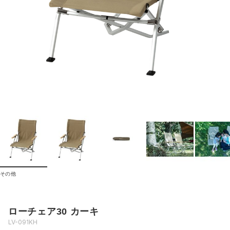
その他
ローチェア30 カーキ
LV-091KH