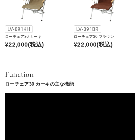
LV-091KH
LV-091BR
ローチェア30 カーキ
ローチェア30 ブラウン
¥22,000
(税込)
¥22,000
(税込)
Function
ローチェア30 カーキの主な機能