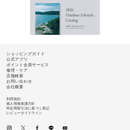
ショッピングガイド
公式アプリ
ポイント会員サービス
修理・ケア
店舗検索
お問い合わせ
会社概要
利用規約
個人情報保護方針
特定商取引法に基づく表記
レビューガイドライン