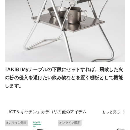
TAKIBI Myテーブルの下段にセットすれば、飛散した火
の粉の侵入を避けたい飲み物などを置く棚板として機能
します。
「IGT＆キッチン」カテゴリの他のアイテム
もっと見る
オンライン限定
オンライン限定