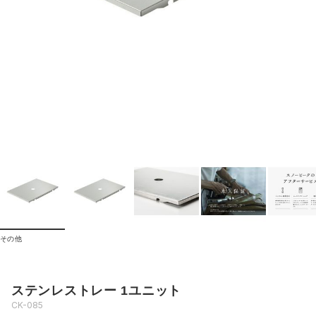
その他
ステンレストレー 1ユニット
CK-085