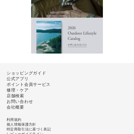
ショッピングガイド
公式アプリ
ポイント会員サービス
修理・ケア
店舗検索
お問い合わせ
会社概要
利用規約
個人情報保護方針
特定商取引法に基づく表記