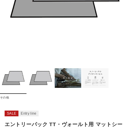
その他
SALE
Entry line
エントリーパック TT・ヴォールト用 マットシー