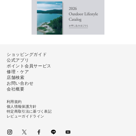
ショッピングガイド
公式アプリ
ポイント会員サービス
修理・ケア
店舗検索
お問い合わせ
会社概要
利用規約
個人情報保護方針
特定商取引法に基づく表記
レビューガイドライン