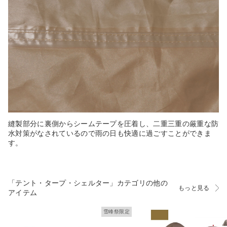
縫製部分に裏側からシームテープを圧着し、二重三重の厳重な防
水対策がなされているので雨の日も快適に過ごすことができま
す。
「テント・タープ・シェルター」カテゴリの他の
もっと見る
アイテム
雪峰祭限定