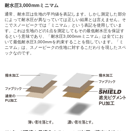
耐水圧3,000mmミニマム
通常、耐水圧は生地の平均値を表記します。しかし測定した部分
によって耐水圧が異なっていては正しい結果とは言えません。そ
こでスノーピークでは「ミニマム」という表記を使用していま
す。これは生地のどの1点を測定してもその最低耐水圧を保証す
るという意味であり、「耐水圧3,000mmミニマム」は全てにお
いて最低耐水圧3,000mmを約束することを指しています。「ミ
ニマム」は、スノーピークの生地に対するこだわりを現したスペ
ックなのです。