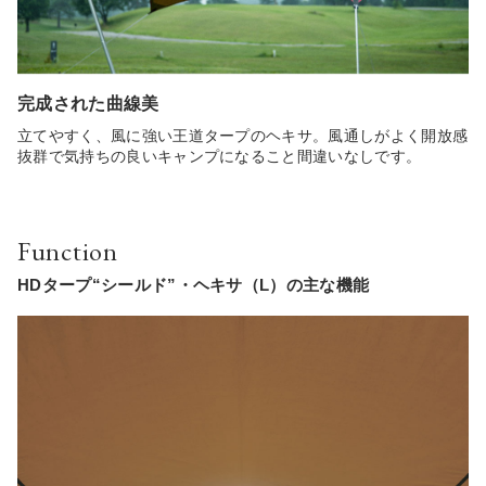
完成された曲線美
立てやすく、風に強い王道タープのヘキサ。風通しがよく開放感
抜群で気持ちの良いキャンプになること間違いなしです。
Function
HDタープ“シールド”・ヘキサ（L）の主な機能