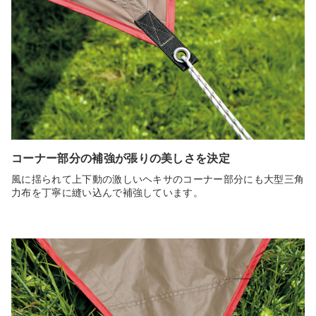
コーナー部分の補強が張りの美しさを決定
風に揺られて上下動の激しいヘキサのコーナー部分にも大型三角
力布を丁寧に縫い込んで補強しています。