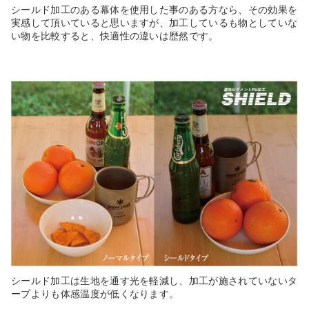
シールド加工のある幕体を使用した事のある方なら、その効果を
実感して頂いていると思いますが、加工しているも物としていな
い物を比較すると、快適性の違いは歴然です。
シールド加工は生地を通す光を軽減し、加工が施されていないタ
ープよりも体感温度が低くなります。