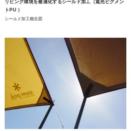
リビング環境を最適化するシールド加工（遮光ピグメン
トPU ）
シールド加工概念図