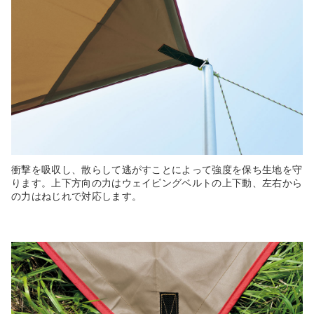
衝撃を吸収し、散らして逃がすことによって強度を保ち生地を守
ります。上下方向の力はウェイビングベルトの上下動、左右から
の力はねじれで対応します。