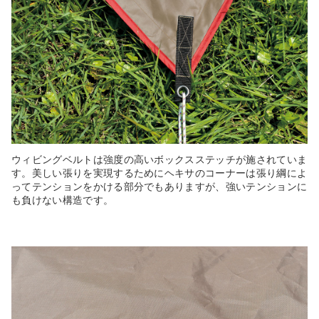
ウィビングベルトは強度の高いボックスステッチが施されていま
す。美しい張りを実現するためにヘキサのコーナーは張り綱によ
ってテンションをかける部分でもありますが、強いテンションに
も負けない構造です。