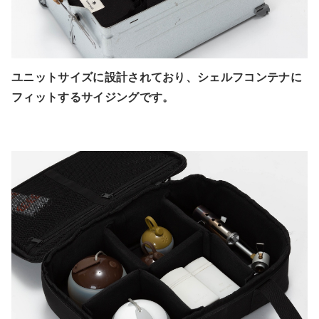
ユニットサイズに設計されており、シェルフコンテナに
フィットするサイジングです。