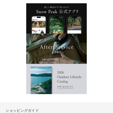
ショッピングガイド