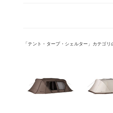
「テント・タープ・シェルター」カテゴリ