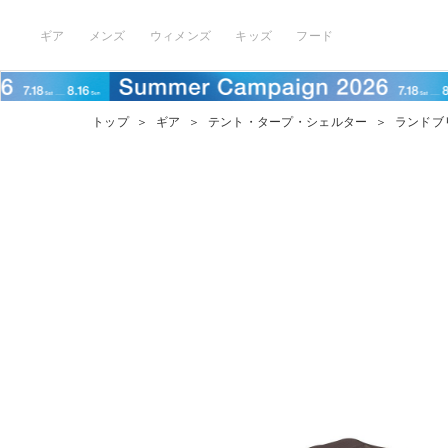
ギア
メンズ
ウィメンズ
キッズ
フード
トップ
＞
ギア
＞
テント・タープ・シェルター
＞
ランドブリ