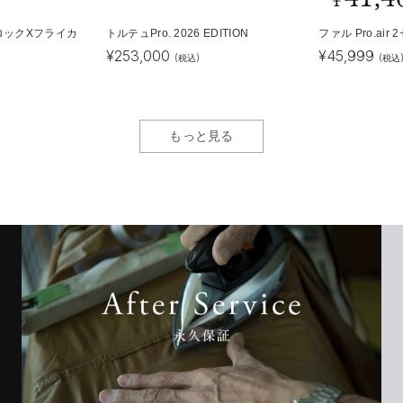
ロックXフライカ
トルテュPro. 2026 EDITION
ファル Pro.air
¥
253,000
¥
45,999
(税込)
(税込
もっと見る