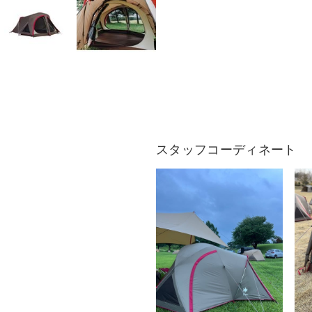
スタッフコーディネート