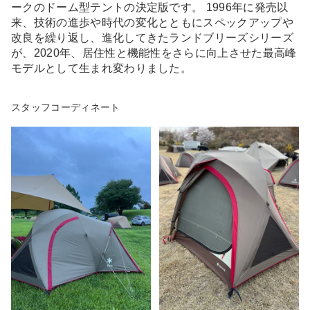
ークのドーム型テントの決定版です。 1996年に発売以
来、技術の進歩や時代の変化とともにスペックアップや
改良を繰り返し、進化してきたランドブリーズシリーズ
が、2020年、居住性と機能性をさらに向上させた最高峰
モデルとして生まれ変わりました。
スタッフコーディネート