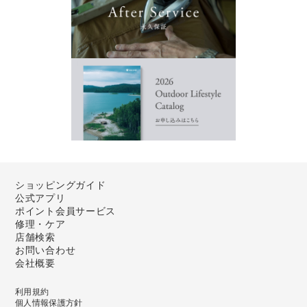
ショッピングガイド
公式アプリ
ポイント会員サービス
修理・ケア
店舗検索
お問い合わせ
会社概要
利用規約
個人情報保護方針