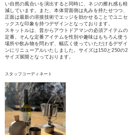
い自然の風合いを演出すると同時に、ネジの擦れ感も軽
減しています。また、本体背面側は丸みを持たせつつ、
正面は最新の溶接技術でエッジを効かせることでユニセ
ックスな印象を持つデザインとなっております。
スキットルは、昔からアウトドアマンの必須アイテムの
定番。そんな定番アイテムを性別や趣味はもちろん使う
場所や飲み物を問わず、幅広く使っていただけるデザイ
ンにリニューアルいたしました。サイズは150と250の2
サイズ展開となっております。
スタッフコーディネート