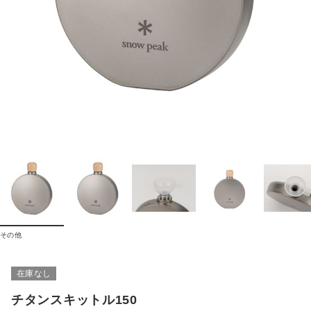
その他
在庫なし
チタンスキットル150