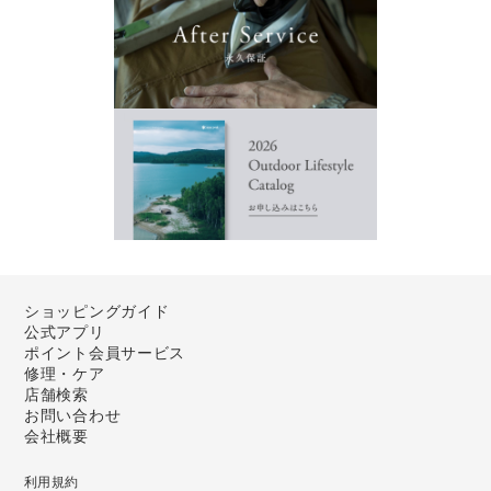
ショッピングガイド
公式アプリ
ポイント会員サービス
修理・ケア
店舗検索
お問い合わせ
会社概要
利用規約