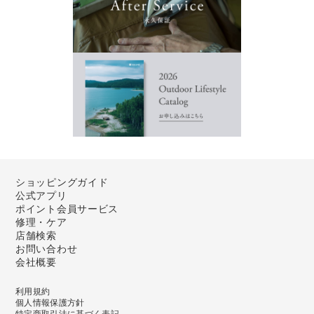
ショッピングガイド
公式アプリ
ポイント会員サービス
修理・ケア
店舗検索
お問い合わせ
会社概要
利用規約
個人情報保護方針