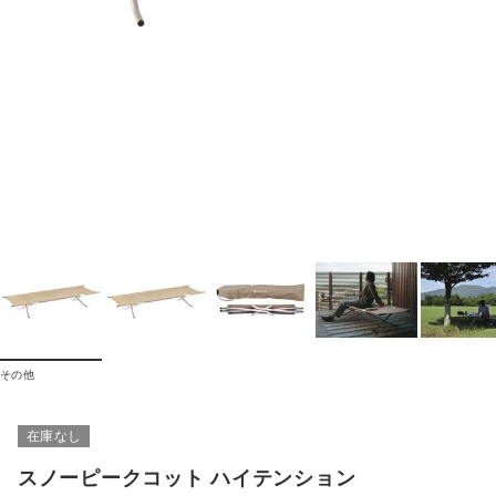
その他
在庫なし
スノーピークコット ハイテンション