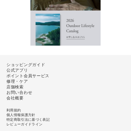
ショッピングガイド
公式アプリ
ポイント会員サービス
修理・ケア
店舗検索
お問い合わせ
会社概要
利用規約
個人情報保護方針
特定商取引法に基づく表記
レビューガイドライン