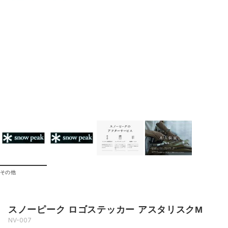
その他
スノーピーク ロゴステッカー アスタリスクM
NV-007