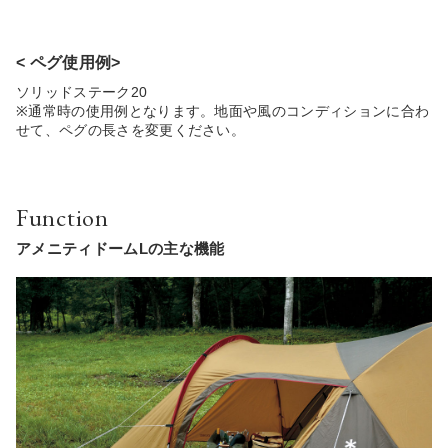
< ペグ使用例>
ソリッドステーク20
※通常時の使用例となります。地面や風のコンディションに合わ
せて、ペグの長さを変更ください。
Function
アメニティドームLの主な機能