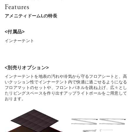
Features
アメニティドームLの特長
<付属品>
インナーテント
<別売りオプション>
インナーテントを地表の汚れや冷気から守るフロアシートと、高
いクッション性でインナーテント内で快適に過ごせるようになる
フロアマットのセットや、フロントパネルを跳ね上げ、広々とし
たリビングスペースを作り出すアップライトポールをご用意して
おります。