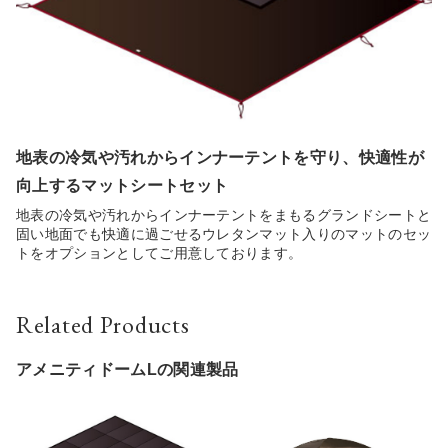
地表の冷気や汚れからインナーテントを守り、快適性が
向上するマットシートセット
地表の冷気や汚れからインナーテントをまもるグランドシートと
固い地面でも快適に過ごせるウレタンマット入りのマットのセッ
トをオプションとしてご用意しております。
Related Products
アメニティドームLの関連製品