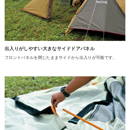
出入りがしやすい大きなサイドドアパネル
フロントパネルを閉じたままサイドから出入りが可能です。