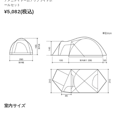
アメニティドームアップライトポ
ールセット
¥5,082
(税込)
室内サイズ