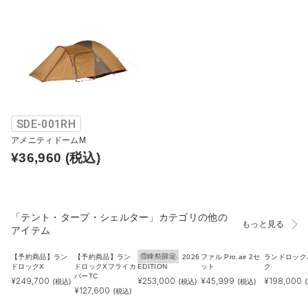
SDE-001RH
アメニティドームM
¥36,960
(税込)
「テント・タープ・シェルター」カテゴリの他の
もっと見る
アイテム
雪峰祭限定