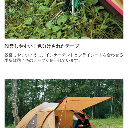
設営しやすい！色分けされたテープ
設営しやすいように、インナーテントとフライシートを合わせる
場所は同じ色のテープが使われています。