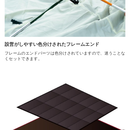
設営がしやすい色分けされたフレームエンド
フレームのエンドパーツは色分けされていますので、迷うことな
くセットできます。