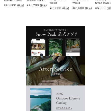
Wallet
Wallet
Smart Wallet
¥
46,200
¥
46,200
(税込)
(税込)
¥
61,600
¥
61,600
¥
6,600
(税込)
(税込)
(税