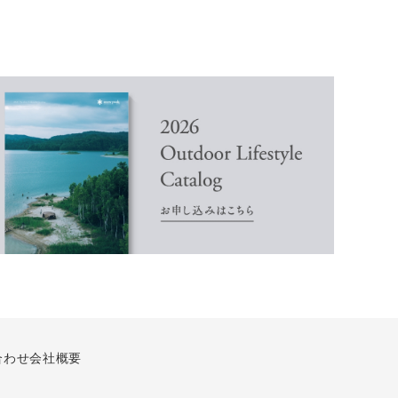
合わせ
会社概要