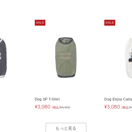
SALE
SALE
Dog SP T-Shirt
Dog Enjoy Campi
¥
3,080
¥
3,080
0
(税込)
¥
4,400
(税込)
¥
もっと見る