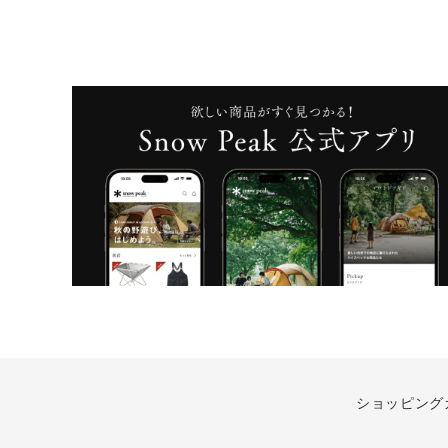
ショッピング