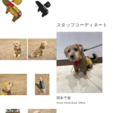
スタッフコーディネート
岡本千春
Snow Peak Back Office