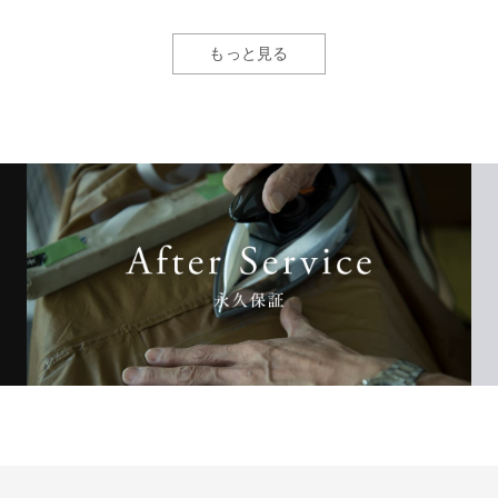
もっと見る