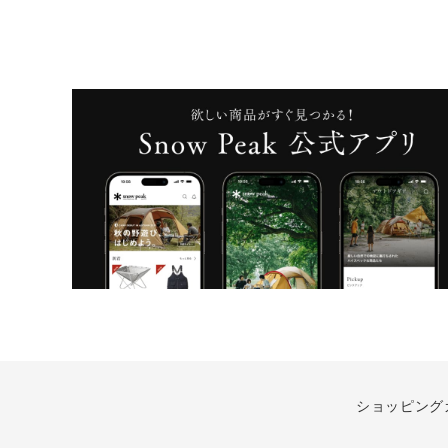
ショッピング