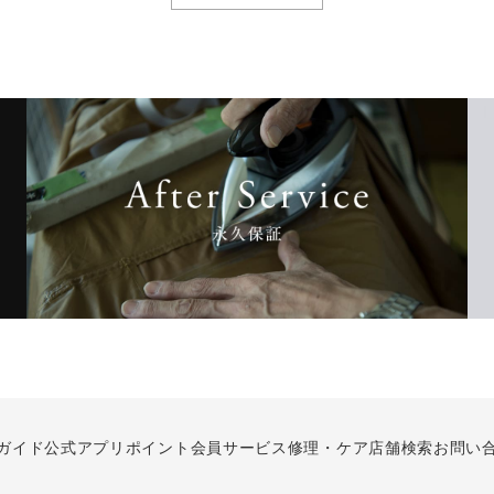
ガイド
公式アプリ
ポイント会員サービス
修理・ケア
店舗検索
お問い