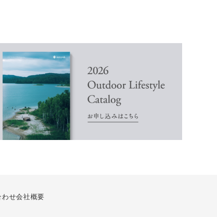
合わせ
会社概要