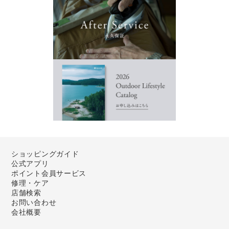
ショッピングガイド
公式アプリ
ポイント会員サービス
修理・ケア
店舗検索
お問い合わせ
会社概要