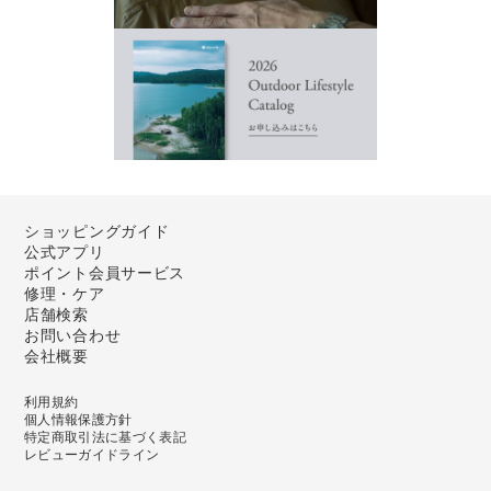
ショッピングガイド
公式アプリ
ポイント会員サービス
修理・ケア
店舗検索
お問い合わせ
会社概要
利用規約
個人情報保護方針
特定商取引法に基づく表記
レビューガイドライン