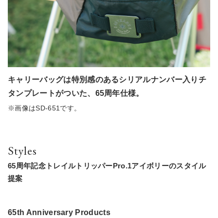
キャリーバッグは特別感のあるシリアルナンバー入りチ
タンプレートがついた、65周年仕様。
※画像はSD-651です。
Styles
65周年記念トレイルトリッパーPro.1アイボリーのスタイル
提案
65th Anniversary Products