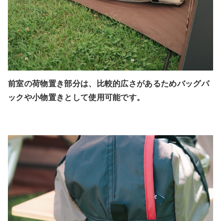
前室の荷物置き部分は、比較的広さがあるためバッグパ
ックや小物置きとして使用可能です。