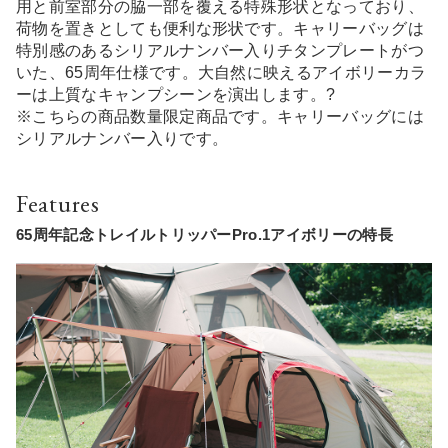
用と前室部分の脇一部を覆える特殊形状となっており、
荷物を置きとしても便利な形状です。キャリーバッグは
特別感のあるシリアルナンバー入りチタンプレートがつ
いた、65周年仕様です。大自然に映えるアイボリーカラ
ーは上質なキャンプシーンを演出します。?
※こちらの商品数量限定商品です。キャリーバッグには
シリアルナンバー入りです。
Features
65周年記念トレイルトリッパーPro.1アイボリーの特長