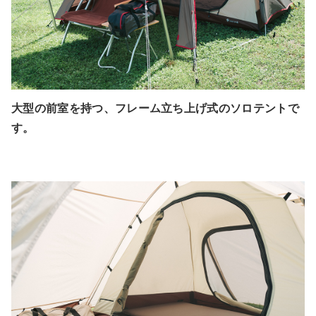
大型の前室を持つ、フレーム立ち上げ式のソロテントで
す。