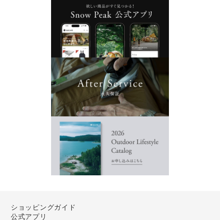
ショッピングガイド
公式アプリ