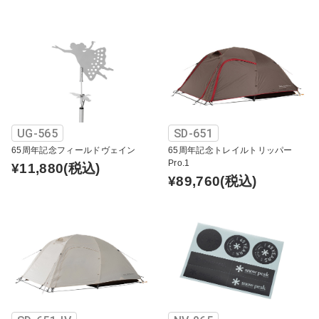
UG-565
SD-651
65周年記念フィールドヴェイン
65周年記念トレイルトリッパー
Pro.1
¥11,880
(税込)
¥89,760
(税込)