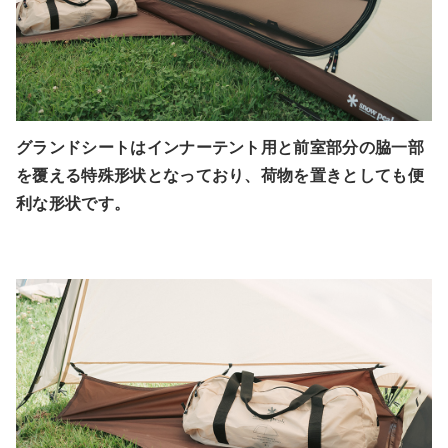
グランドシートはインナーテント用と前室部分の脇一部
を覆える特殊形状となっており、荷物を置きとしても便
利な形状です。