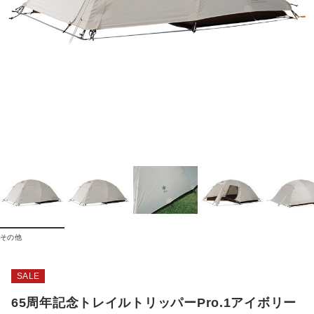
その他
SALE
65周年記念トレイルトリッパーPro.1アイボリー