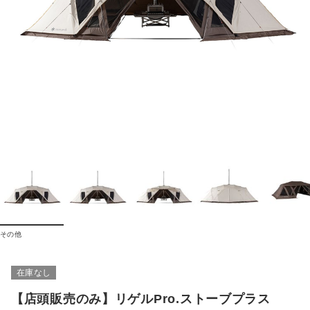
その他
在庫なし
【店頭販売のみ】リゲルPro.ストーブプラス