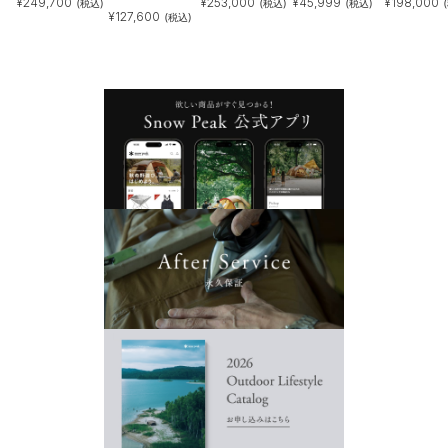
¥
249,700
¥
253,000
¥
45,999
¥
198,000
(税込)
(税込)
(税込)
¥
127,600
(税込)