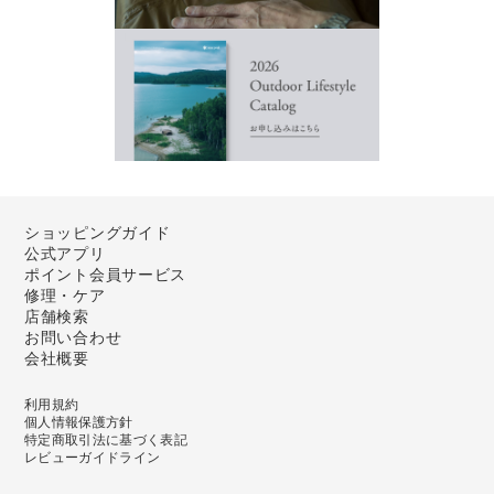
ショッピングガイド
公式アプリ
ポイント会員サービス
修理・ケア
店舗検索
お問い合わせ
会社概要
利用規約
個人情報保護方針
特定商取引法に基づく表記
レビューガイドライン