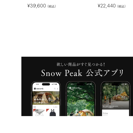
¥
39,600
¥
22,440
(税込)
(税込)