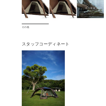
その他
スタッフコーディネート