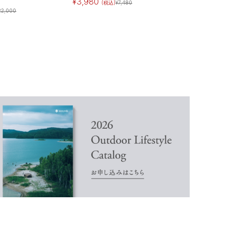
¥
3,980
(税込)
¥
7,480
22,000