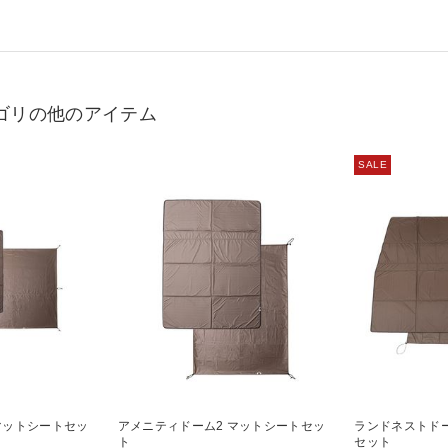
ゴリの他のアイテム
SALE
マットシートセッ
アメニティドーム2 マットシートセッ
ランドネストドー
ト
セット