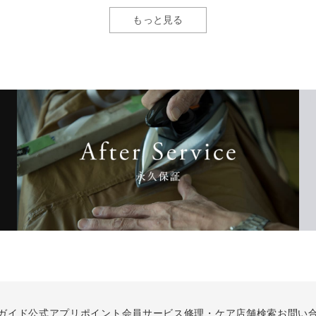
もっと見る
ガイド
公式アプリ
ポイント会員サービス
修理・ケア
店舗検索
お問い