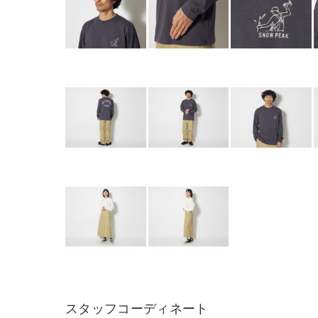
スタッフコーディネート