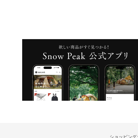
ショッピング