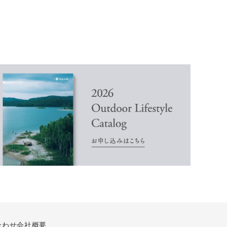
合わせ
会社概要