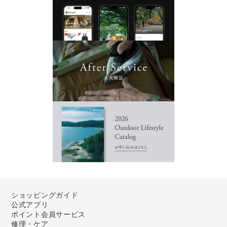
ショッピングガイド
公式アプリ
ポイント会員サービス
修理・ケア