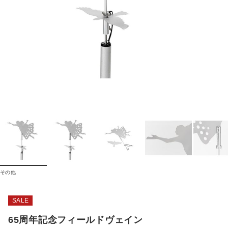
その他
SALE
65周年記念フィールドヴェイン