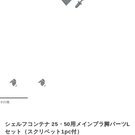
その他
シェルフコンテナ 25・50用メインプラ脚パーツL
セット（スクリベット1pc付）