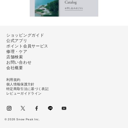
ショッピングガイド
公式アプリ
ポイント会員サービス
修理・ケア
店舗検索
お問い合わせ
会社概要
利用規約
個人情報保護方針
特定商取引法に基づく表記
レビューガイドライン
instagram
Twitter
facebook
LINE
youtube
©
2026
Snow Peak Inc.