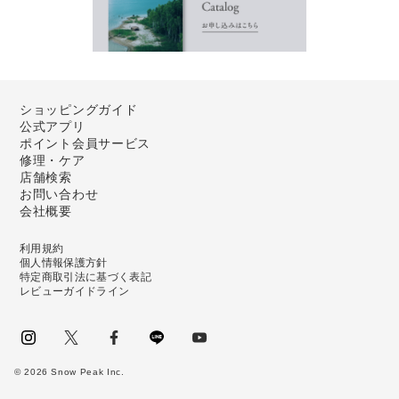
ショッピングガイド
公式アプリ
ポイント会員サービス
修理・ケア
店舗検索
お問い合わせ
会社概要
利用規約
個人情報保護方針
特定商取引法に基づく表記
レビューガイドライン
instagram
Twitter
facebook
LINE
youtube
©
2026
Snow Peak Inc.