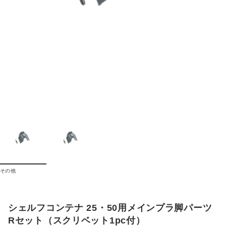
その他
シェルフコンテナ 25・50用メインプラ脚パーツ
Rセット（スクリベット1pc付）