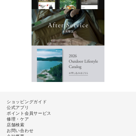
ショッピングガイド
公式アプリ
ポイント会員サービス
修理・ケア
店舗検索
お問い合わせ