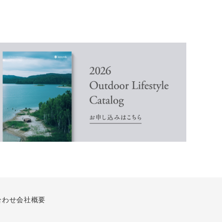
合わせ
会社概要