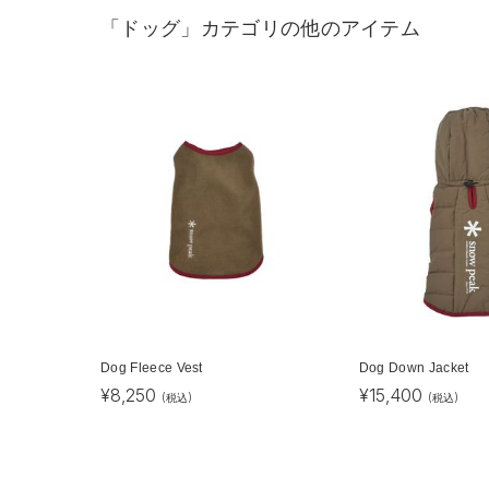
「ドッグ」カテゴリの他のアイテム
Dog Fleece Vest
Dog Down Jacket
¥
8,250
¥
15,400
(税込)
(税込)