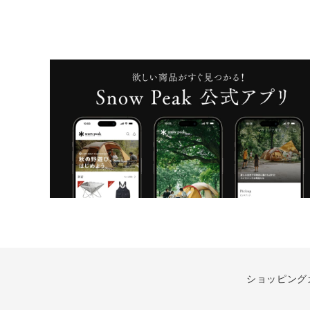
ショッピング