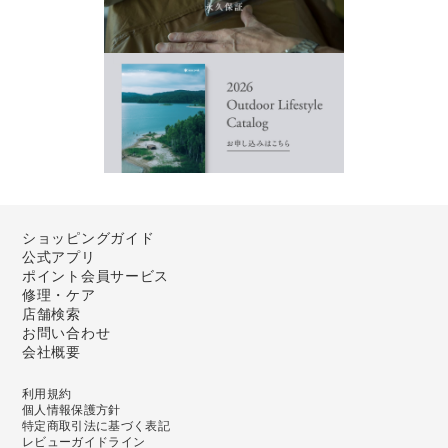
ショッピングガイド
公式アプリ
ポイント会員サービス
修理・ケア
店舗検索
お問い合わせ
会社概要
利用規約
個人情報保護方針
特定商取引法に基づく表記
レビューガイドライン