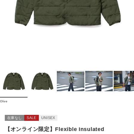
Olive
在庫なし
SALE
UNISEX
【オンライン限定】Flexible Insulated