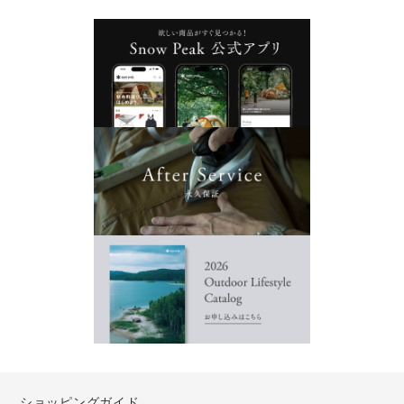
ショッピングガイド