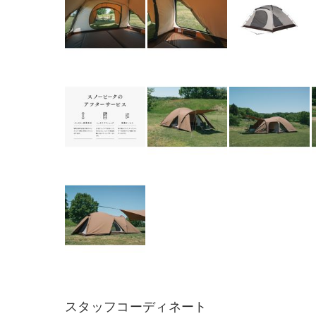
スタッフコーディネート