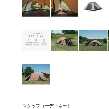
スタッフコーディネート