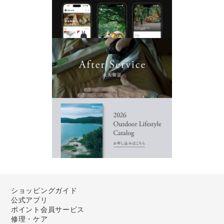
ショッピングガイド
公式アプリ
ポイント会員サービス
修理・ケア