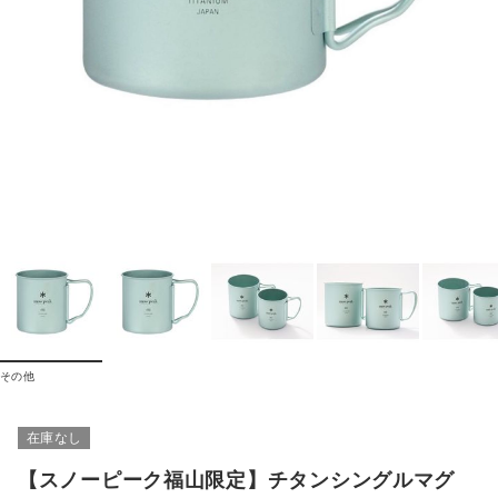
その他
在庫なし
【スノーピーク福山限定】チタンシングルマグ