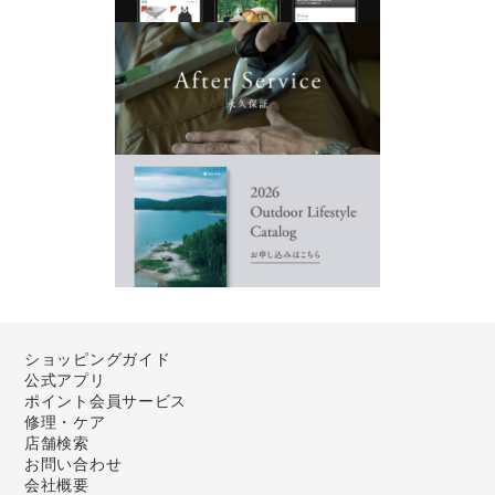
ショッピングガイド
公式アプリ
ポイント会員サービス
修理・ケア
店舗検索
お問い合わせ
会社概要