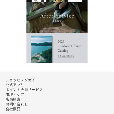
ショッピングガイド
公式アプリ
ポイント会員サービス
修理・ケア
店舗検索
お問い合わせ
会社概要