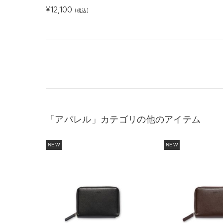
¥
12,100
(税込)
「アパレル」カテゴリの他のアイテム
NEW
NEW