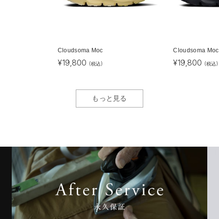
Cloudsoma Moc
Cloudsoma Moc
¥
19,800
¥
19,800
(税込)
(税込)
もっと見る