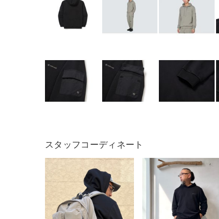
スタッフコーディネート