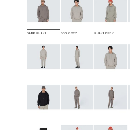
DARK KHAKI
FOG GREY
KHAKI GREY