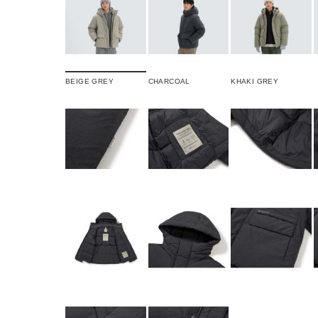
BEIGE GREY
CHARCOAL
KHAKI GREY