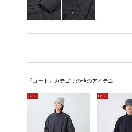
「コート」カテゴリの他のアイテム
SALE
SALE