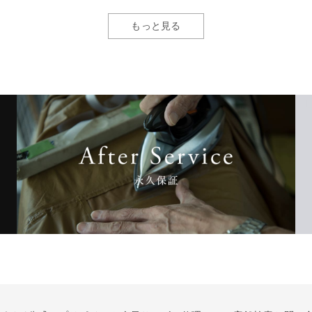
もっと見る