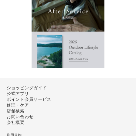
ショッピングガイド
公式アプリ
ポイント会員サービス
修理・ケア
店舗検索
お問い合わせ
会社概要
利用規約