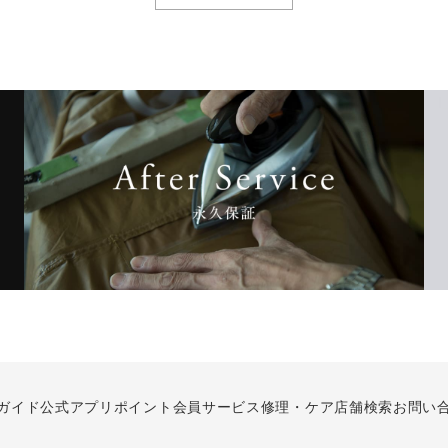
ガイド
公式アプリ
ポイント会員サービス
修理・ケア
店舗検索
お問い