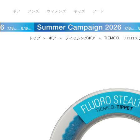
ギア
メンズ
ウィメンズ
キッズ
フード
トップ
＞
ギア
＞
フィッシングギア
＞
TIEMCO フロロス