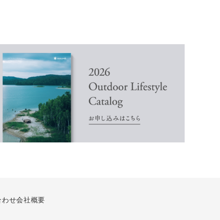
合わせ
会社概要