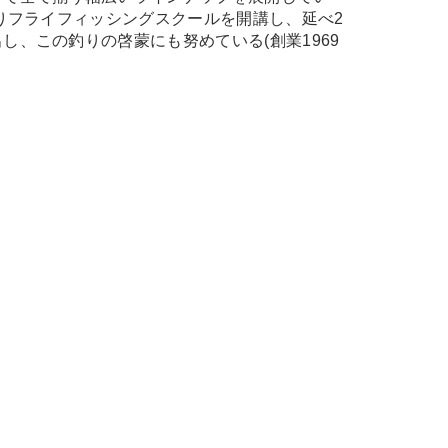
よりフライフィッシングスクールを開講し、延べ2
し、この釣りの啓蒙にも努めている(創業1969