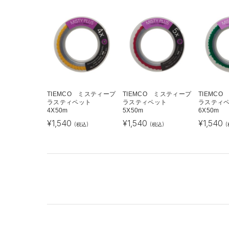
TIEMCO ミスティープ
TIEMCO ミスティープ
TIEMC
ラスティペット
ラスティペット
ラスティ
4X50m
5X50m
6X50m
¥
1,540
¥
1,540
¥
1,540
(税込)
(税込)
(