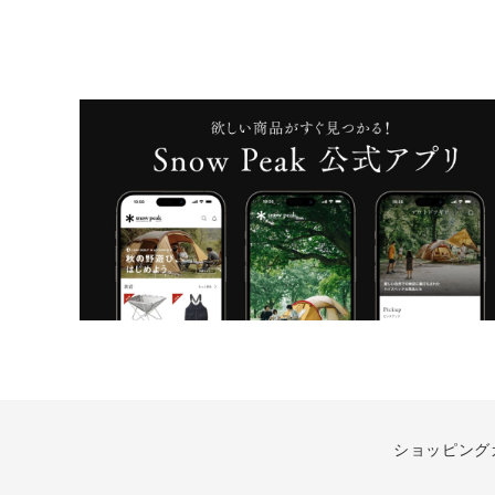
ショッピング