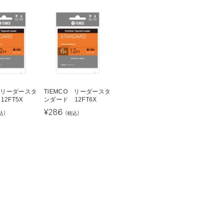
O リーダースタ
TIEMCO リーダースタ
2FT5X
ンダード 12FT6X
¥
286
込)
(税込)