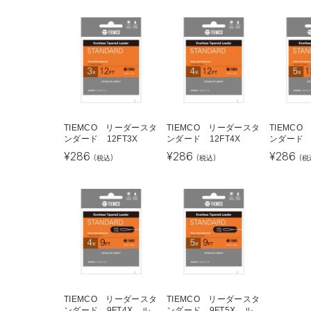
TIEMCO リーダースタ
TIEMCO リーダースタ
TIEMC
ンダード 12FT3X
ンダード 12FT4X
ンダード 1
¥
286
¥
286
¥
286
(税込)
(税込)
(税
TIEMCO リーダースタ
TIEMCO リーダースタ
ンダード 9FT4X ル
ンダード 9FT5X ル