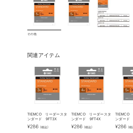
その他
関連アイテム
TIEMCO リーダースタ
TIEMCO リーダースタ
TIEMC
ンダード 9FT3X
ンダード 9FT4X
ンダード 9
¥
286
¥
286
¥
286
(税込)
(税込)
(税