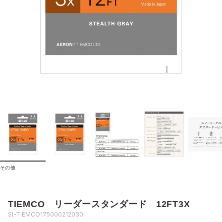
その他
TIEMCO リーダースタンダード 12FT3X
SI-TIEMCO175000212030