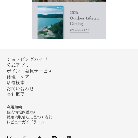
ショッピングガイド
公式アプリ
ポイント会員サービス
修理・ケア
店舗検索
お問い合わせ
会社概要
利用規約
個人情報保護方針
特定商取引法に基づく表記
レビューガイドライン