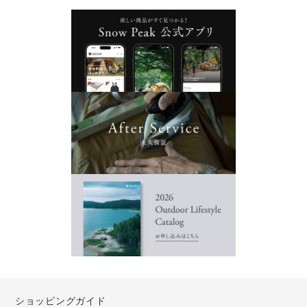
ショッピングガイド