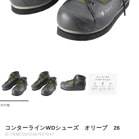
その他
コンターラインWDシューズ オリーブ 26
SI-TIEMCO502367507047