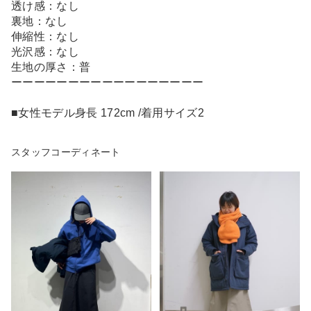
透け感：なし
裏地：なし
伸縮性：なし
光沢感：なし
生地の厚さ：普
ーーーーーーーーーーーーーーーーー
■女性モデル身長 172cm /着用サイズ2
スタッフコーディネート