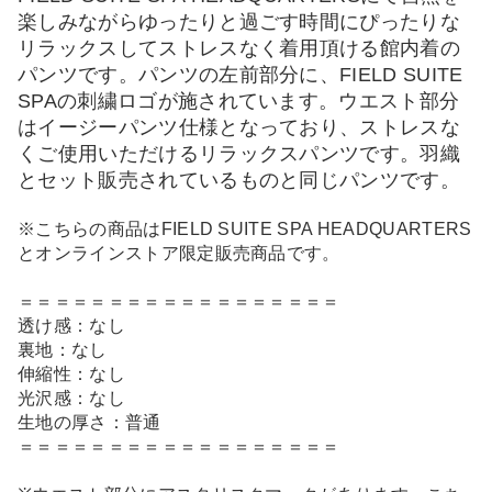
楽しみながらゆったりと過ごす時間にぴったりな
リラックスしてストレスなく着用頂ける館内着の
パンツです。パンツの左前部分に、FIELD SUITE
SPAの刺繍ロゴが施されています。ウエスト部分
はイージーパンツ仕様となっており、ストレスな
くご使用いただけるリラックスパンツです。羽織
とセット販売されているものと同じパンツです。
※こちらの商品はFIELD SUITE SPA HEADQUARTERS
とオンラインストア限定販売商品です。
＝＝＝＝＝＝＝＝＝＝＝＝＝＝＝＝＝＝
透け感：なし
裏地：なし
伸縮性：なし
光沢感：なし
生地の厚さ：普通
＝＝＝＝＝＝＝＝＝＝＝＝＝＝＝＝＝＝