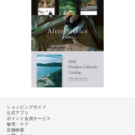
ショッピングガイド
公式アプリ
ポイント会員サービス
修理・ケア
店舗検索