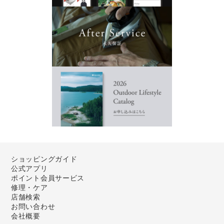
ショッピングガイド
公式アプリ
ポイント会員サービス
修理・ケア
店舗検索
お問い合わせ
会社概要